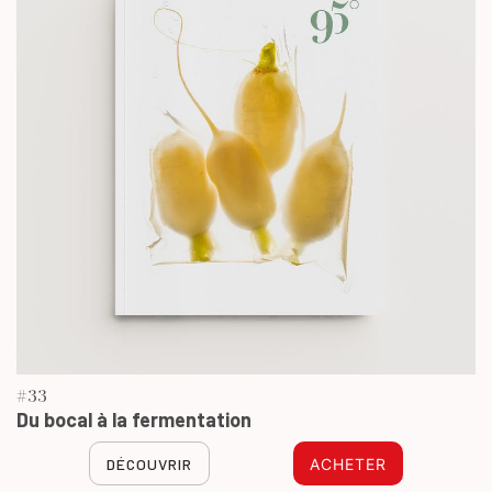
#33
Du bocal à la fermentation
DÉCOUVRIR
ACHETER