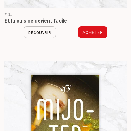
#41
Et la cuisine devient facile
DÉCOUVRIR
ACHETER