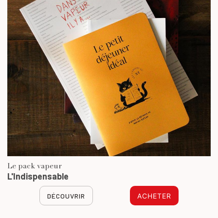
Le pack vapeur
L'Indispensable
DÉCOUVRIR
ACHETER