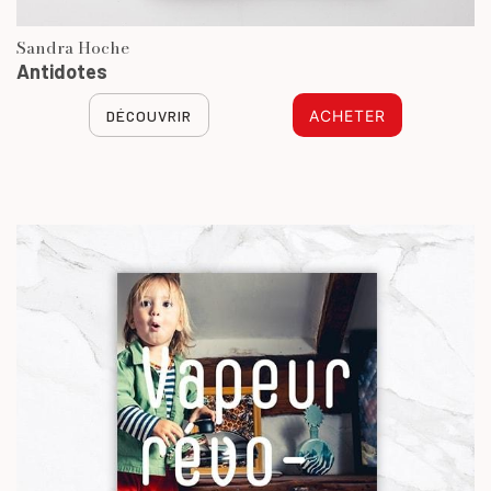
Sandra Hoche
Antidotes
DÉCOUVRIR
ACHETER