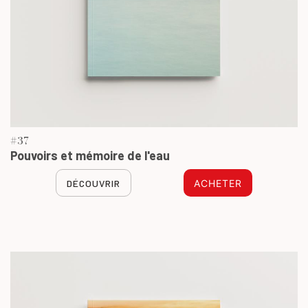
#37
Pouvoirs et mémoire de l'eau
DÉCOUVRIR
ACHETER