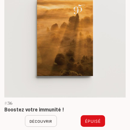
#36
Boostez votre immunité !
DÉCOUVRIR
ÉPUISÉ