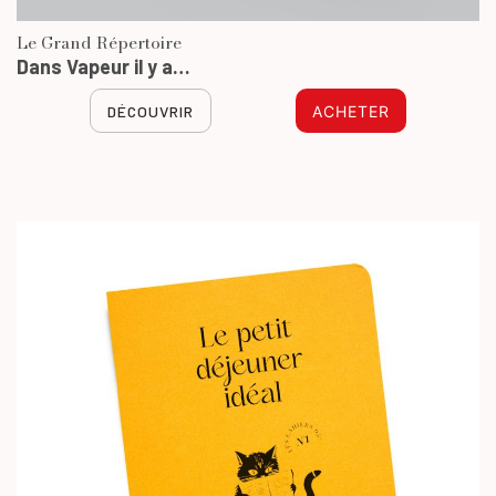
Le Grand Répertoire
Dans Vapeur il y a…
DÉCOUVRIR
ACHETER