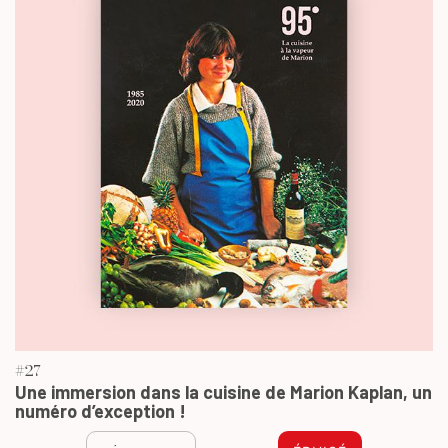
#27
Une immersion dans la cuisine de Marion Kaplan, un
numéro d’exception !