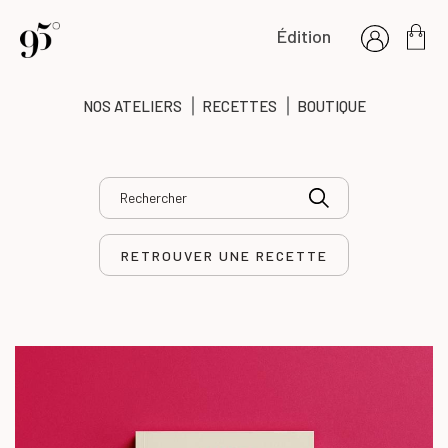
Édition
NOS ATELIERS
RECETTES
BOUTIQUE
RETROUVER UNE RECETTE