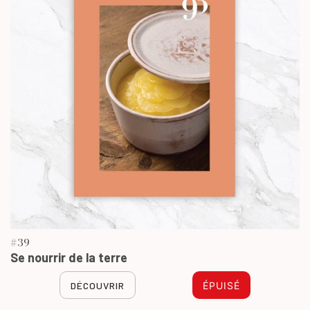
#39
Se nourrir de la terre
DÉCOUVRIR
ÉPUISÉ