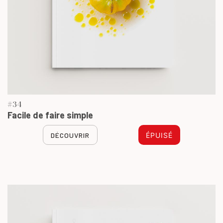
#34
Facile de faire simple
DÉCOUVRIR
ÉPUISÉ