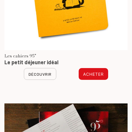
Les cahiers 95°
Le petit déjeuner idéal
DÉCOUVRIR
ACHETER