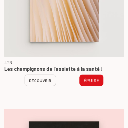
#28
Les champignons de l’assiette à la santé !
DÉCOUVRIR
ÉPUISÉ