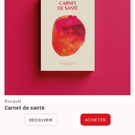
Recueil
Carnet de santé
DÉCOUVRIR
ACHETER