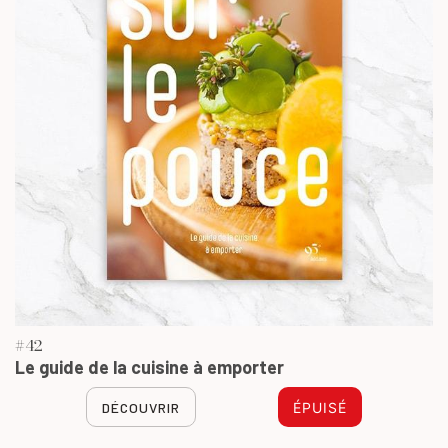
#42
Le guide de la cuisine à emporter
DÉCOUVRIR
ÉPUISÉ