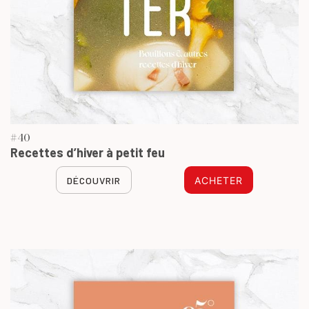
#40
Recettes d’hiver à petit feu
DÉCOUVRIR
ACHETER