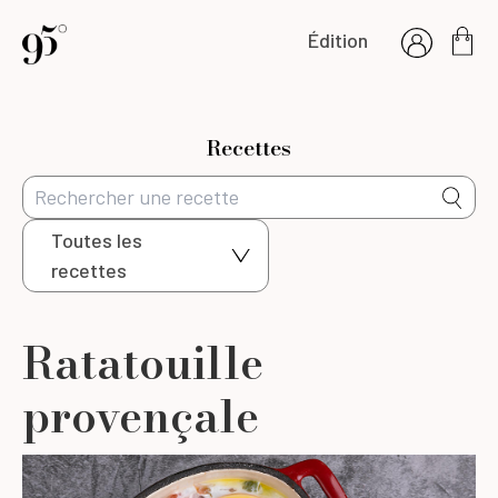
Édition
Recettes
Toutes les
recettes
Ratatouille
provençale