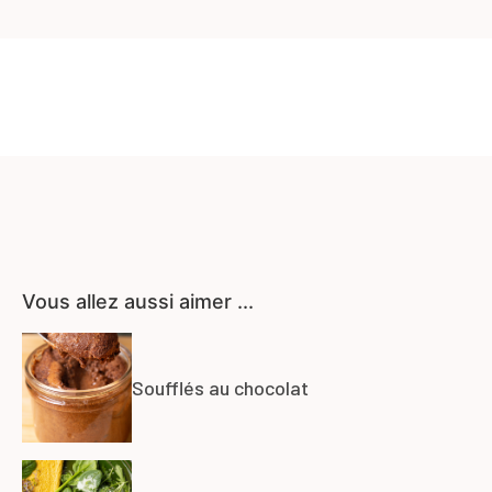
Vous allez aussi aimer ...
Soufflés au chocolat