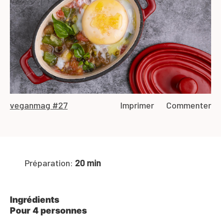
vegan
mag #27
Imprimer
Commenter
Préparation:
20 min
Ingrédients
Pour 4 personnes