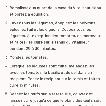
Remplissez un quart de la cuve du Vitaliseur d’eau
et portez à ébullition.
Lavez tous les légumes, épépinez les poivrons,
épluchez l’ail et les oignons. Coupez tous les
légumes, à l’exception des tomates, en morceaux
et faites-les cuire sur le tamis du Vitaliseur
pendant 25 à 30 minutes.
Mondez les tomates.
Lorsque les légumes sont cuits, mélangez-les
avec les tomates, le basilic et du sel dans un
récipient. Posez le récipient sur le tamis et faites
cuire 15 minutes.
Cassez les œufs sur la ratatouille, couvrez et
laissez cuire jusqu'à ce que le blanc des œufs soit