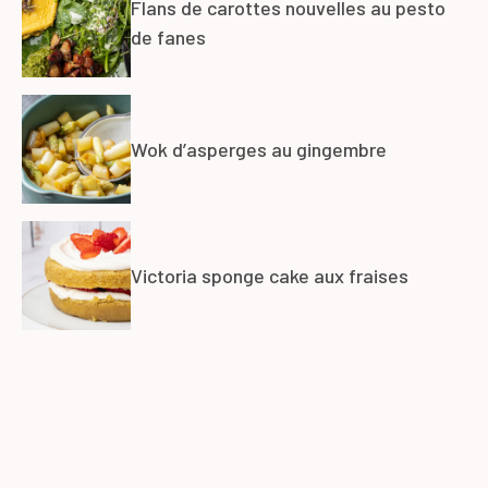
Flans de carottes nouvelles au pesto
de fanes
Wok d’asperges au gingembre
Victoria sponge cake aux fraises