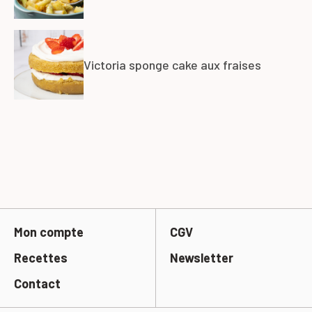
Victoria sponge cake aux fraises
Mon compte
CGV
Recettes
Newsletter
Contact