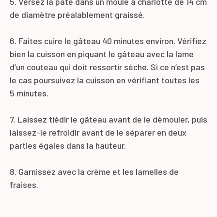
5. Versez la pâte dans un moule à charlotte de 14 cm
de diamètre préalablement graissé.
6. Faites cuire le gâteau 40 minutes environ. Vérifiez
bien la cuisson en piquant le gâteau avec la lame
d’un couteau qui doit ressortir sèche. Si ce n’est pas
le cas poursuivez la cuisson en vérifiant toutes les
5 minutes.
7. Laissez tiédir le gâteau avant de le démouler, puis
laissez-le refroidir avant de le séparer en deux
parties égales dans la hauteur.
8. Garnissez avec la crème et les lamelles de
fraises.