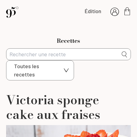
Édition
Recettes
Toutes les
recettes
Victoria sponge
cake aux fraises