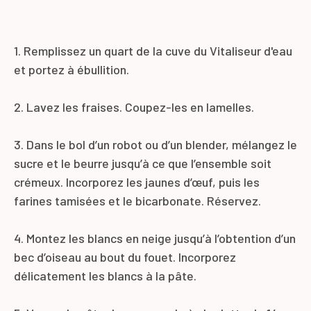
1. Remplissez un quart de la cuve du Vitaliseur d'eau
et portez à ébullition.
2. Lavez les fraises. Coupez-les en lamelles.
3. Dans le bol d’un robot ou d’un blender, mélangez le
sucre et le beurre jusqu’à ce que l’ensemble soit
crémeux. Incorporez les jaunes d’œuf, puis les
farines tamisées et le bicarbonate. Réservez.
4. Montez les blancs en neige jusqu’à l’obtention d’un
bec d’oiseau au bout du fouet. Incorporez
délicatement les blancs à la pâte.