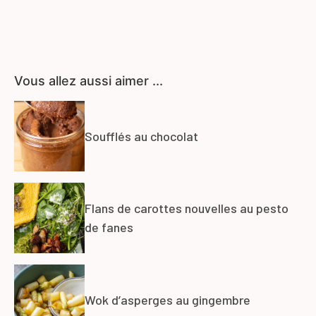
Vous allez aussi aimer ...
Soufflés au chocolat
Flans de carottes nouvelles au pesto
de fanes
Wok d’asperges au gingembre