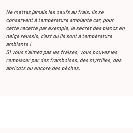
Ne mettez jamais les oeufs au frais, ils se
conservent à température ambiante car, pour
cette recette par exemple, le secret des blancs en
neige réussis, c'est qu'ils sont à température
ambiante !
Si vous n'aimez pas les fraises, vous pouvez les
remplacer par des framboises, des myrtilles, des
abricots ou encore des pêches.