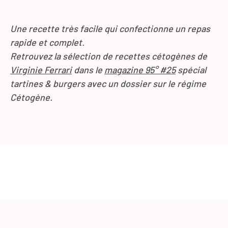
Une recette très facile qui confectionne un repas
rapide et complet.
Retrouvez la sélection de recettes cétogènes de
Virginie Ferrari
dans le
magazine 95° #25
spécial
tartines & burgers avec un dossier sur le régime
Cétogène.