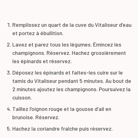
Remplissez un quart de la cuve du Vitaliseur d’eau
et portez à ébullition.
Lavez et parez tous les légumes. Émincez les
champignons. Réservez. Hachez grossièrement
les épinards et réservez.
Déposez les épinards et faites-les cuire sur le
tamis du Vitaliseur pendant 5 minutes. Au bout de
2 minutes ajoutez les champignons. Poursuivez la
cuisson.
Taillez l’oignon rouge et la gousse d’ail en
brunoise. Réservez.
Hachez la coriandre fraîche puis réservez.