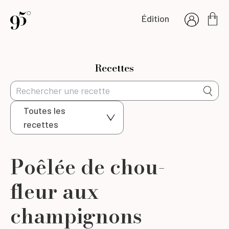
Édition
Recettes
Toutes les
recettes
Poêlée de chou-
fleur aux
champignons