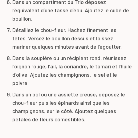
Dans un compartiment du Trio déposez
l’équivalent d’une tasse d’eau. Ajoutez le cube de
bouillon.
Détaillez le chou-fleur. Hachez finement les
têtes. Versez le bouillon dessus et laissez
mariner quelques minutes avant de l’égoutter.
Dans la soupière ou un récipient rond, réunissez
l’oignon rouge, l’ail, la coriandre, le tamari et l’huile
d’olive. Ajoutez les champignons, le sel et le
poivre.
Dans un bol ou une assiette creuse, déposez le
chou-fleur puis les épinards ainsi que les
champignons, sur le côté. Ajoutez quelques
pétales de fleurs comestibles.