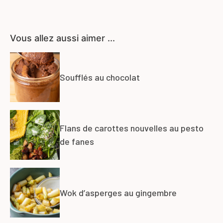
Vous allez aussi aimer ...
Soufflés au chocolat
Flans de carottes nouvelles au pesto
de fanes
Wok d’asperges au gingembre