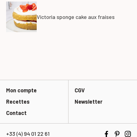
Victoria sponge cake aux fraises
Mon compte
CGV
Recettes
Newsletter
Contact
+33 (4) 94 01 22 61