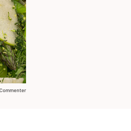
Commenter