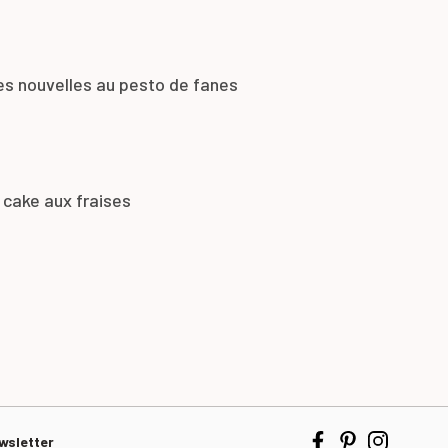
es nouvelles au pesto de fanes
 cake aux fraises
wsletter