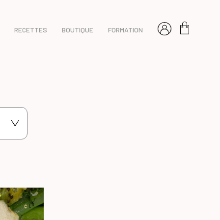
RECETTES
BOUTIQUE
FORMATION