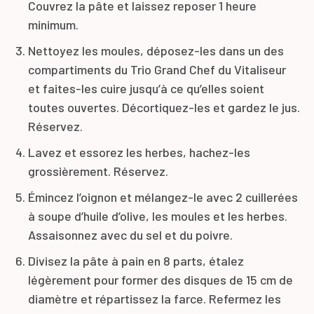
Couvrez la pâte et laissez reposer 1 heure
minimum.
Nettoyez les moules, déposez-les dans un des
compartiments du Trio Grand Chef du Vitaliseur
et faites-les cuire jusqu’à ce qu’elles soient
toutes ouvertes. Décortiquez-les et gardez le jus.
Réservez.
Lavez et essorez les herbes, hachez-les
grossièrement. Réservez.
Émincez l’oignon et mélangez-le avec 2 cuillerées
à soupe d’huile d’olive, les moules et les herbes.
Assaisonnez avec du sel et du poivre.
Divisez la pâte à pain en 8 parts, étalez
légèrement pour former des disques de 15 cm de
diamètre et répartissez la farce. Refermez les