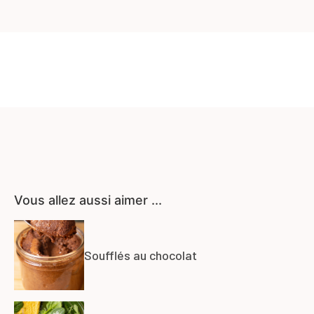
Vous allez aussi aimer ...
Soufflés au chocolat