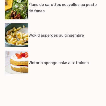
Flans de carottes nouvelles au pesto
de fanes
Wok d’asperges au gingembre
Victoria sponge cake aux fraises