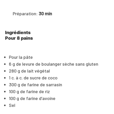
Préparation:
30 min
Ingrédients
Pour 8 pains
Pour la pâte
6 g de levure de boulanger sèche sans gluten
280 g de lait végétal
1 c. à c. de sucre de coco
300 g de farine de sarrasin
100 g de farine de riz
100 g de farine d’avoine
Sel