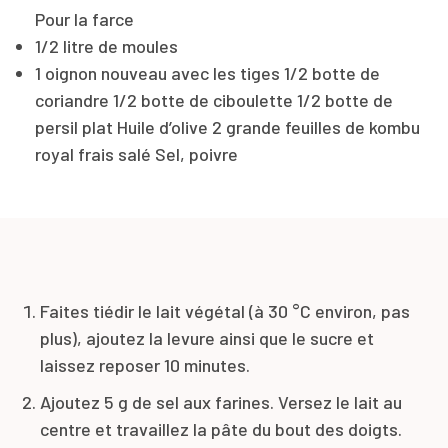
Pour la farce
1/2 litre de moules
1 oignon nouveau avec les tiges 1/2 botte de
coriandre 1/2 botte de ciboulette 1/2 botte de
persil plat Huile d’olive 2 grande feuilles de kombu
royal frais salé Sel, poivre
Faites tiédir le lait végétal (à 30 °C environ, pas
plus), ajoutez la levure ainsi que le sucre et
laissez reposer 10 minutes.
Ajoutez 5 g de sel aux farines. Versez le lait au
centre et travaillez la pâte du bout des doigts.