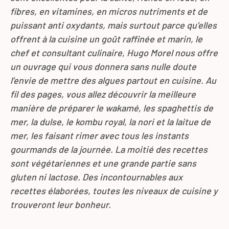
fibres, en vitamines, en micros nutriments et de
puissant anti oxydants, mais surtout parce qu’elles
offrent à la cuisine un goût raffinée et marin, le
chef et consultant culinaire, Hugo Morel nous offre
un ouvrage qui vous donnera sans nulle doute
l’envie de mettre des algues partout en cuisine. Au
fil des pages, vous allez découvrir la meilleure
manière de préparer le wakamé, les spaghettis de
mer, la dulse, le kombu royal, la nori et la laitue de
mer, les faisant rimer avec tous les instants
gourmands de la journée. La moitié des recettes
sont végétariennes et une grande partie sans
gluten ni lactose. Des incontournables aux
recettes élaborées, toutes les niveaux de cuisine y
trouveront leur bonheur.