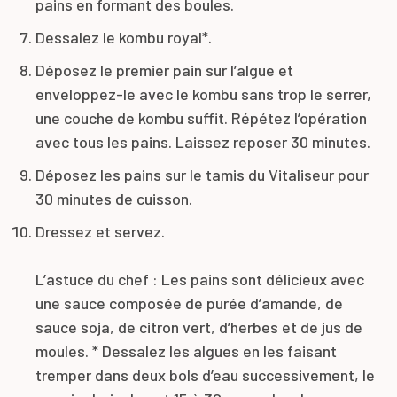
pains en formant des boules.
Dessalez le kombu royal*.
Déposez le premier pain sur l’algue et
enveloppez-le avec le kombu sans trop le serrer,
une couche de kombu suffit. Répétez l’opération
avec tous les pains. Laissez reposer 30 minutes.
Déposez les pains sur le tamis du Vitaliseur pour
30 minutes de cuisson.
Dressez et servez.
L’astuce du chef : Les pains sont délicieux avec
une sauce composée de purée d’amande, de
sauce soja, de citron vert, d’herbes et de jus de
moules. * Dessalez les algues en les faisant
tremper dans deux bols d’eau successivement, le