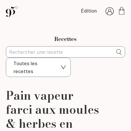
Édition
Recettes
Toutes les
recettes
Pain vapeur
farci aux moules
& herbes en