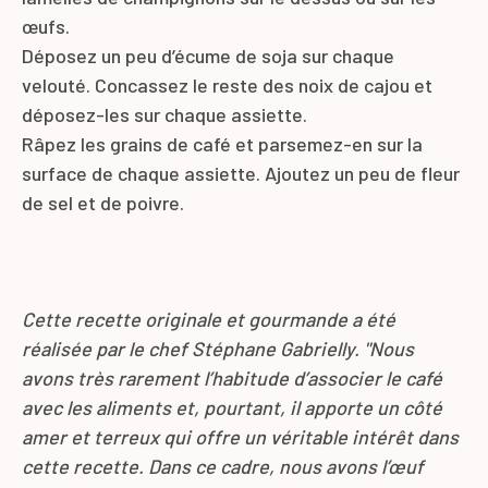
œufs.
Déposez un peu d’écume de soja sur chaque
velouté.
Concassez le reste des noix de cajou et
déposez-les sur chaque assiette.
Râpez les grains de café et parsemez-en sur la
surface de chaque assiette.
Ajoutez un peu de fleur
de sel et de poivre.
Cette recette originale et gourmande a été
réalisée par le chef
Stéphane Gabrielly
.
"
Nous
avons très rarement l’habitude d’associer le café
avec les aliments et
,
pourtant, il apporte un côté
amer et terreux qui offre un véritable intérêt dans
cette recette.
Dans ce cadre, nous avons l’œuf