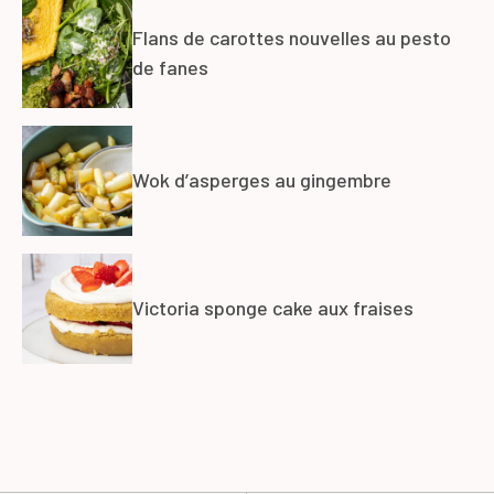
Flans de carottes nouvelles au pesto
de fanes
Wok d’asperges au gingembre
Victoria sponge cake aux fraises