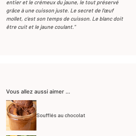
entier et le crémeux du jaune
,
le tout préservé
grâce à une cuisson juste. Le secret de l’œuf
mollet
,
c’est son temps de cuisson. Le blanc doit
être cuit et le jaune coulant."
Vous allez aussi aimer ...
Soufflés au chocolat