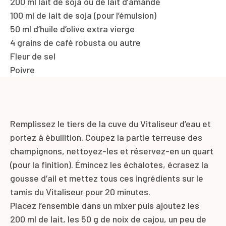
200 ml lait de soja ou de lait d’amande
100 ml de lait de soja (pour l’émulsion)
50 ml d’huile d’olive extra vierge
4 grains de café robusta ou autre
Fleur de sel
Poivre
Remplissez le tiers de la cuve du Vitaliseur d’eau et
portez à ébullition. Coupez la partie terreuse des
champignons, nettoyez-les et réservez-en un quart
(pour la finition). Émincez les échalotes, écrasez la
gousse d’ail et mettez tous ces ingrédients sur le
tamis du Vitaliseur pour 20 minutes.
Placez l’ensemble dans un mixer puis ajoutez les
200 ml de lait, les 50 g de noix de cajou, un peu de