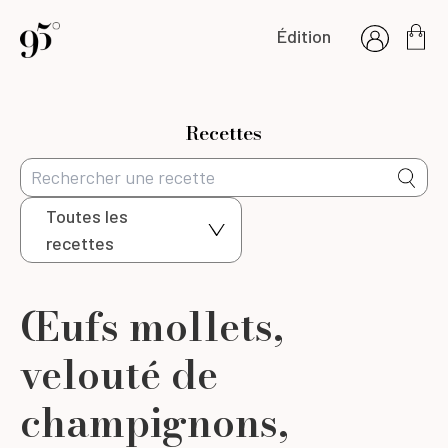
Édition
Recettes
Toutes les
recettes
Œufs mollets,
velouté de
champignons,