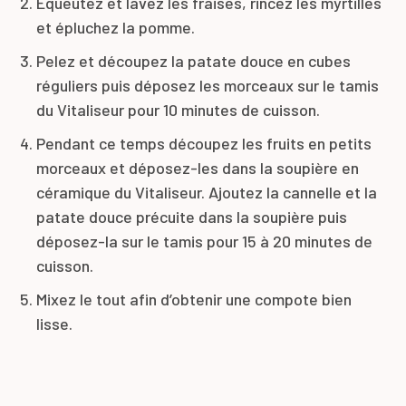
Équeutez et lavez les fraises, rincez les myrtilles
et épluchez la pomme.
Pelez et découpez la patate douce en cubes
réguliers puis déposez les morceaux sur le tamis
du Vitaliseur pour 10 minutes de cuisson.
Pendant ce temps découpez les fruits en petits
morceaux et déposez-les dans la soupière en
céramique du Vitaliseur. Ajoutez la cannelle et la
patate douce précuite dans la soupière puis
déposez-la sur le tamis pour 15 à 20 minutes de
cuisson.
Mixez le tout afin d’obtenir une compote bien
lisse.