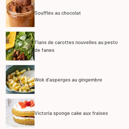
Soufflés au chocolat
Flans de carottes nouvelles au pesto
de fanes
Wok d’asperges au gingembre
Victoria sponge cake aux fraises