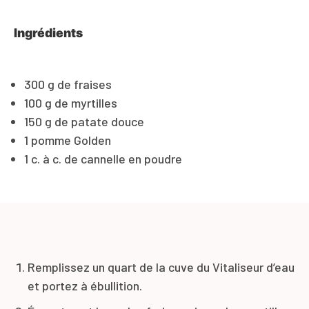
Ingrédients
300 g de fraises
100 g de myrtilles
150 g de patate douce
1 pomme Golden
1 c. à c. de cannelle en poudre
Remplissez un quart de la cuve du Vitaliseur d’eau
et portez à ébullition.