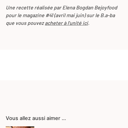
Une recette réalisée par Elena Bogdan Bejoyfood
pour le magazine #41 (avril mai juin) sur le B.a-ba
que vous pouvez
acheter à l'unité ici
.
Vous allez aussi aimer ...