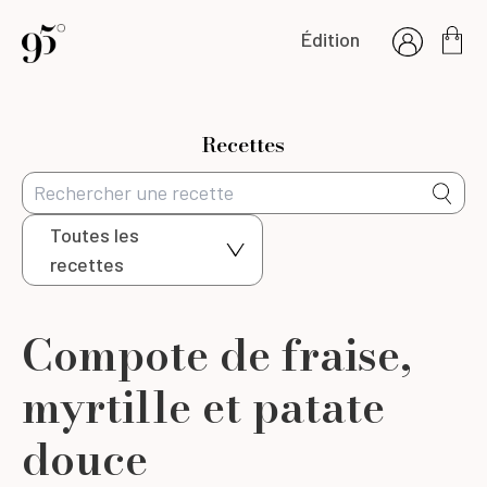
Édition
Recettes
Toutes les
recettes
Compote de fraise,
myrtille et patate
douce