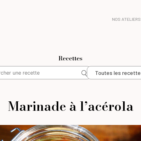
NOS ATELIERS
Recettes
Toutes les recette
Marinade à l’acérola