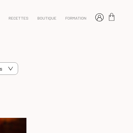
RECETTES
BOUTIQUE
FORMATION
s