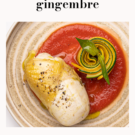
gingembre