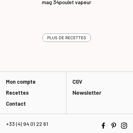
mag 34
poulet vapeur
PLUS DE RECETTES
Mon compte
CGV
Recettes
Newsletter
Contact
+33 (4) 94 01 22 61