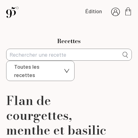
Édition
Recettes
Toutes les
recettes
Flan de
courgettes,
menthe et basilic