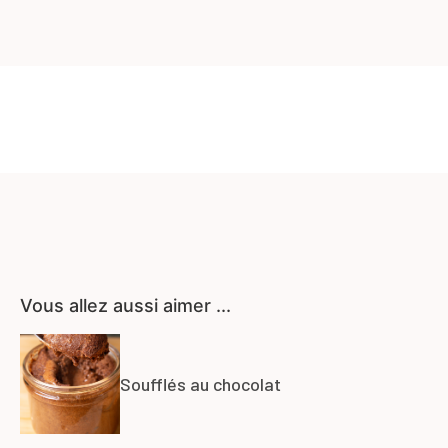
Vous allez aussi aimer ...
Soufflés au chocolat