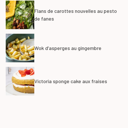
Flans de carottes nouvelles au pesto
de fanes
Wok d’asperges au gingembre
Victoria sponge cake aux fraises