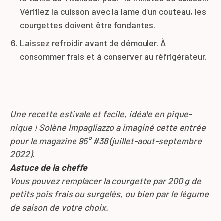
Vérifiez la cuisson avec la lame d’un couteau, les
courgettes doivent être fondantes.
Laissez refroidir avant de démouler. À
consommer frais et à conserver au réfrigérateur.
Une recette estivale et facile, idéale en pique-
nique ! Solène Impagliazzo a imaginé cette entrée
pour le
magazine 95° #38 (juillet-aout-septembre
2022).
Astuce de la cheffe
Vous pouvez remplacer la courgette par 200 g de
petits pois frais ou surgelés, ou bien par le légume
de saison de votre choix.