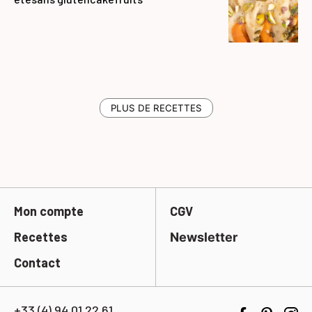
PLUS DE RECETTES
Mon compte
CGV
Recettes
Newsletter
Contact
+33 (4) 94 01 22 61