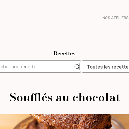
NOS ATELIERS
Recettes
Toutes les recette
Soufflés au chocolat