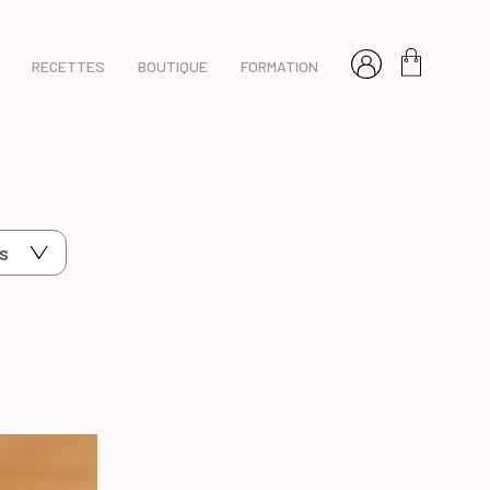
RECETTES
BOUTIQUE
FORMATION
s